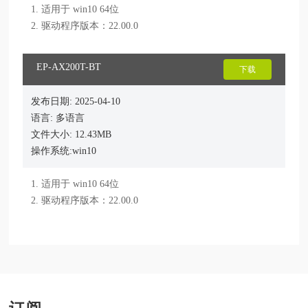
1. 适用于 win10 64位

2. 驱动程序版本：22.00.0
EP-AX200T-BT
下载
发布日期: 2025-04-10
语言: 多语言
文件大小: 12.43MB
操作系统:win10
1. 适用于 win10 64位

2. 驱动程序版本：22.00.0