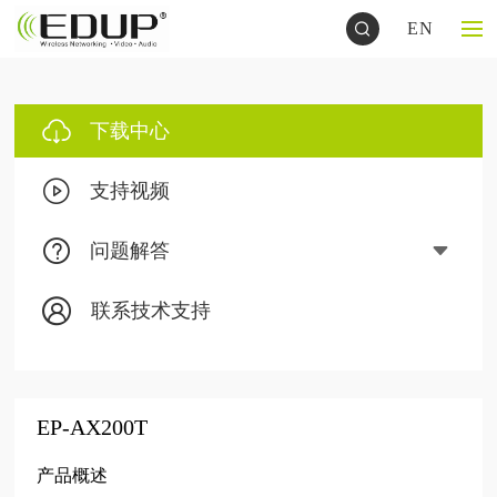
EN
下载中心
支持视频
问题解答
联系技术支持
EP-AX200T
产品概述