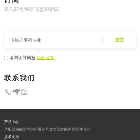
订阅
率先获得独家优惠和新闻
提交
请阅读并同意
隐私政策
联系我们
产品中心
适配器
路由器
网络扩展
信号放大器
智能家居
配件
其他
技术支持