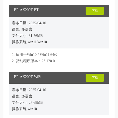
EP-AX200T-BT
下载
发布日期: 2025-04-10
语言: 多语言
文件大小: 31.76MB
操作系统:win11/win10
1. 适用于Win10 / Win11 64位

2. 驱动程序版本：23.120.0
EP-AX200T-WiFi
下载
发布日期: 2025-04-10
语言: 多语言
文件大小: 27.68MB
操作系统:win10