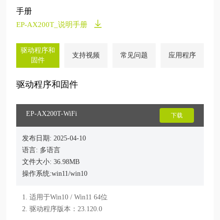
手册
EP-AX200T_说明手册
驱动程序和
支持视频
常见问题
应用程序
固件
驱动程序和固件
EP-AX200T-WiFi
下载
发布日期: 2025-04-10
语言: 多语言
文件大小: 36.98MB
操作系统:win11/win10
1. 适用于Win10 / Win11 64位

2. 驱动程序版本：23.120.0