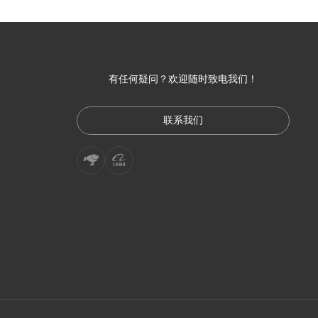
有任何疑问？欢迎随时致电我们！
联系我们