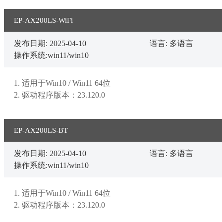
EP-AX200LS-WiFi
发布日期: 2025-04-10
语言: 多语言
操作系统:win11/win10
1. 适用于Win10 / Win11 64位

2. 驱动程序版本：23.120.0
EP-AX200LS-BT
发布日期: 2025-04-10
语言: 多语言
操作系统:win11/win10
1. 适用于Win10 / Win11 64位

2. 驱动程序版本：23.120.0