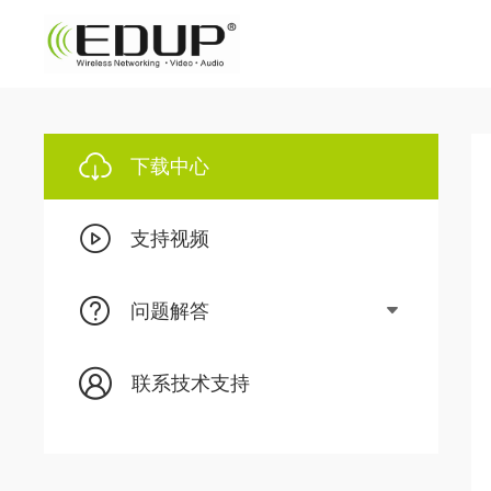
下载中心
支持视频
问题解答
联系技术支持