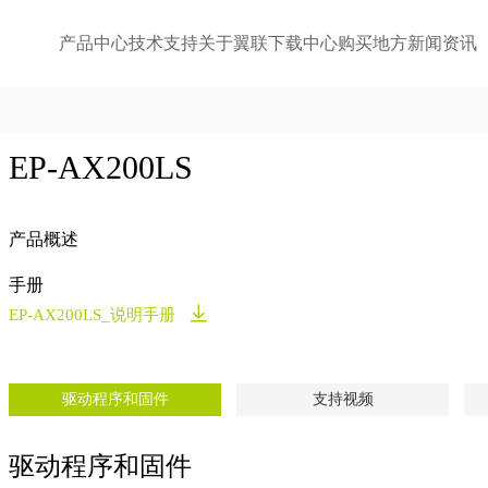
产品中心
技术支持
关于翼联
下载中心
购买地方
新闻资讯
EP-AX200LS
产品概述
手册
EP-AX200LS_说明手册
驱动程序和固件
支持视频
驱动程序和固件