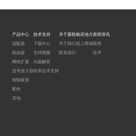
产品中心
技术支持
关于翼联
购买地方
新闻资讯
适配器
下载中心
关于我们
线上商城
新闻
路由器
支持视频
联系我们
技术
网络扩展
问题解答
信号放大器
联系技术支持
智能家居
配件
其他