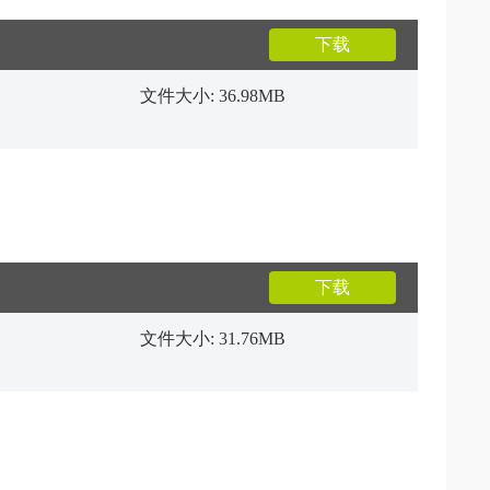
下载
文件大小: 36.98MB
下载
文件大小: 31.76MB