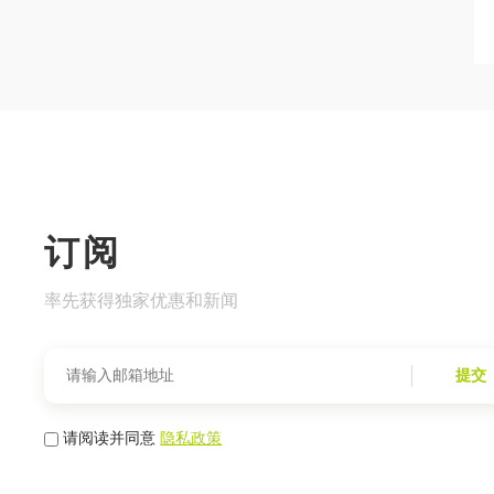
订阅
率先获得独家优惠和新闻
提交
请阅读并同意
隐私政策