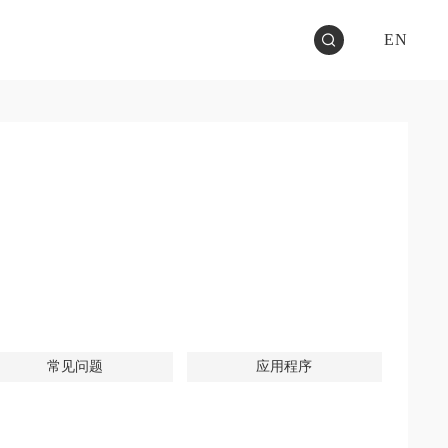
EN
常见问题
应用程序