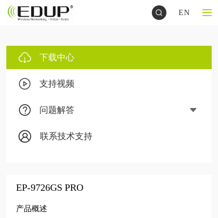
EN
下载中心
支持视频
问题解答
联系技术支持
EP-9726GS PRO
产品概述