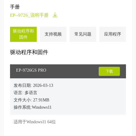
手册
EP--9726_说明手册
驱动程序和
支持视频
常见问题
应用程序
固件
驱动程序和固件
EP-9726GS PRO
下载
发布日期: 2026-03-13
语言: 多语言
文件大小: 27.91MB
操作系统:Windows11
适用于Windows11 64位