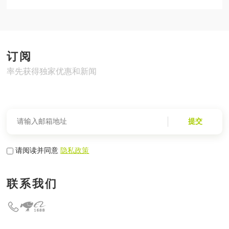
订阅
率先获得独家优惠和新闻
提交
请阅读并同意
隐私政策
联系我们