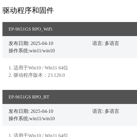
驱动程序和固件
EP-9651GS RPO_WiFi
发布日期: 2025-04-10
语言: 多语言
操作系统:win11/win10
1. 适用于Win10 / Win11 64位

2. 驱动程序版本：23.120.0
EP-9651GS RPO_BT
发布日期: 2025-04-10
语言: 多语言
操作系统:win11/win10
1. 适用于Win10 / Win11 64位
