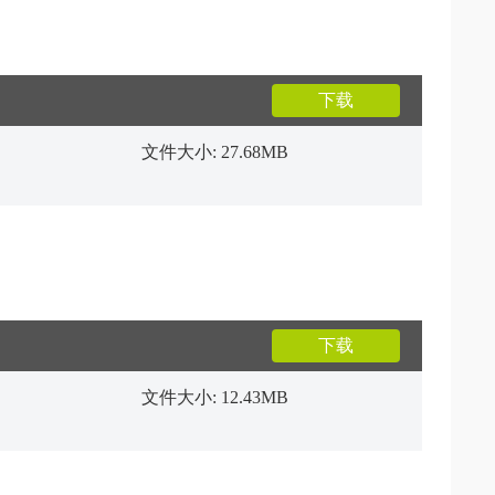
下载
文件大小: 27.68MB
下载
文件大小: 12.43MB