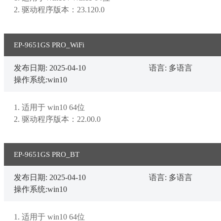
2. 驱动程序版本：23.120.0
EP-9651GS PRO_WiFi
发布日期: 2025-04-10
语言: 多语言
操作系统:win10
1. 适用于 win10 64位

2. 驱动程序版本：22.00.0
EP-9651GS PRO_BT
发布日期: 2025-04-10
语言: 多语言
操作系统:win10
1. 适用于 win10 64位
