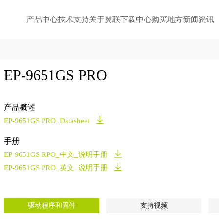
产品中心
技术支持
关于翼联
下载中心
购买地方
新闻资讯
EP-9651GS PRO
产品概述
EP-9651GS PRO_Datasheet
手册
EP-9651GS RPO_中文_说明手册
EP-9651GS PRO_英文_说明手册
驱动程序和固件
支持视频