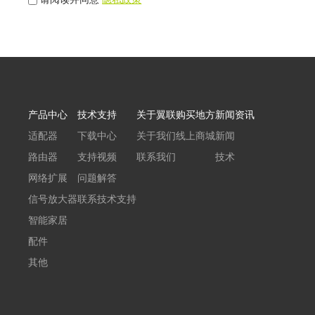
产品中心
技术支持
关于翼联
购买地方
新闻资讯
适配器
下载中心
关于我们
线上商城
新闻
路由器
支持视频
联系我们
技术
网络扩展
问题解答
信号放大器
联系技术支持
智能家居
配件
其他