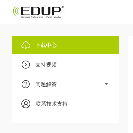
下载中心
支持视频
问题解答
联系技术支持