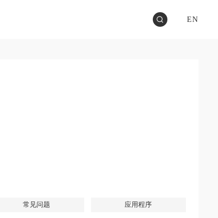
EN
常见问题
应用程序