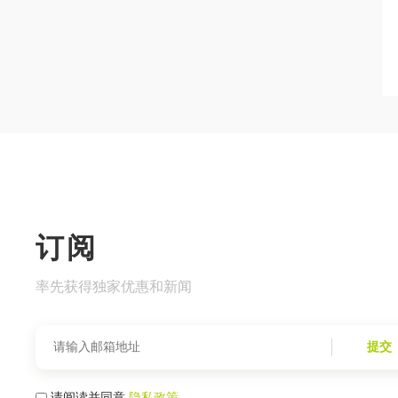
订阅
率先获得独家优惠和新闻
提交
请阅读并同意
隐私政策