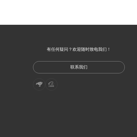
有任何疑问？欢迎随时致电我们！
联系我们