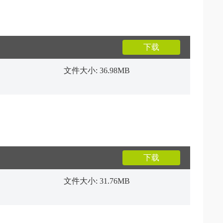
下载
文件大小: 36.98MB
下载
文件大小: 31.76MB