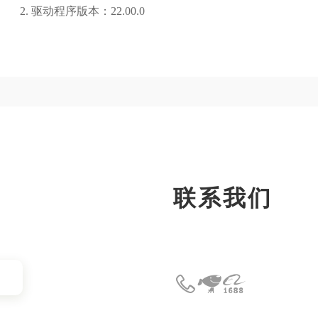
2. 驱动程序版本：22.00.0
联系我们