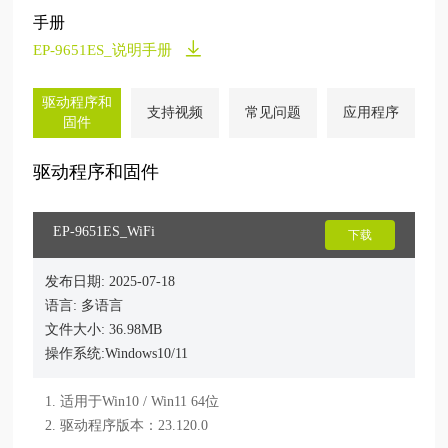
手册
EP-9651ES_说明手册
驱动程序和
支持视频
常见问题
应用程序
固件
驱动程序和固件
EP-9651ES_WiFi
下载
发布日期: 2025-07-18
语言: 多语言
文件大小: 36.98MB
操作系统:Windows10/11
1. 适用于Win10 / Win11 64位

2. 驱动程序版本：23.120.0