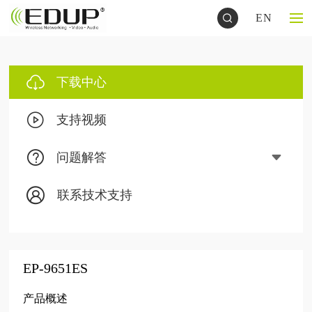
EN
下载中心
支持视频
问题解答
联系技术支持
EP-9651ES
产品概述