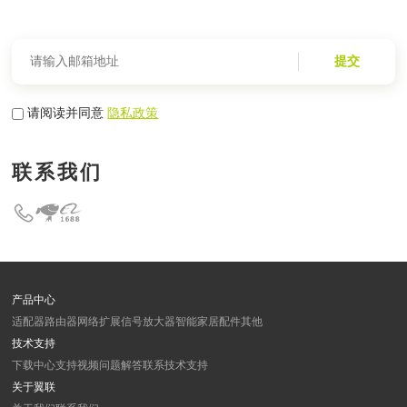
提交
请阅读并同意
隐私政策
联系我们
产品中心
适配器
路由器
网络扩展
信号放大器
智能家居
配件
其他
技术支持
下载中心
支持视频
问题解答
联系技术支持
关于翼联