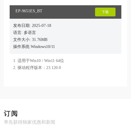
EP-9651ES_BT
下载
发布日期: 2025-07-18
语言: 多语言
文件大小: 31.76MB
操作系统:Windows10/11
1. 适用于Win10 / Win11 64位

2. 驱动程序版本：23.120.0
订阅
率先获得独家优惠和新闻