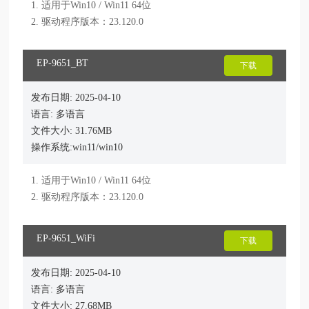
1. 适用于Win10 / Win11 64位

EP-9651_BT
下载
发布日期: 2025-04-10
语言: 多语言
文件大小: 31.76MB
操作系统:win11/win10
1. 适用于Win10 / Win11 64位

EP-9651_WiFi
下载
发布日期: 2025-04-10
语言: 多语言
文件大小: 27.68MB