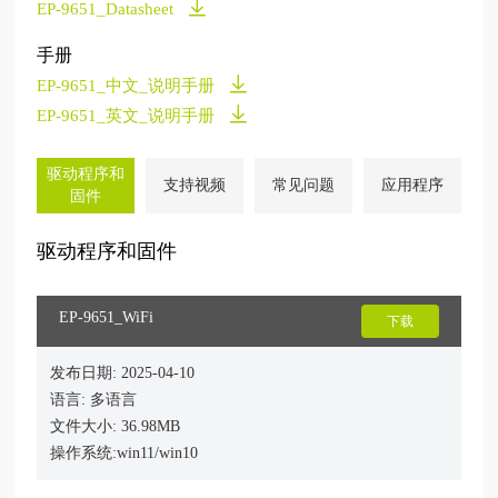
EP-9651_Datasheet
手册
EP-9651_中文_说明手册
EP-9651_英文_说明手册
驱动程序和
支持视频
常见问题
应用程序
固件
驱动程序和固件
EP-9651_WiFi
下载
发布日期: 2025-04-10
语言: 多语言
文件大小: 36.98MB
操作系统:win11/win10