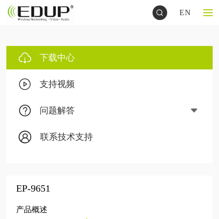
EN
下载中心
支持视频
问题解答
联系技术支持
EP-9651
产品概述