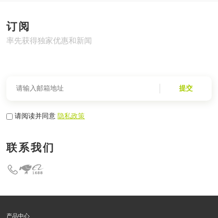
订阅
率先获得独家优惠和新闻
提交
请阅读并同意
隐私政策
联系我们
产品中心