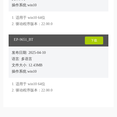
操作系统:win10
1. 适用于 win10 64位

EP-9651_BT
下载
发布日期: 2025-04-10
语言: 多语言
文件大小: 12.43MB
操作系统:win10
1. 适用于 win10 64位
