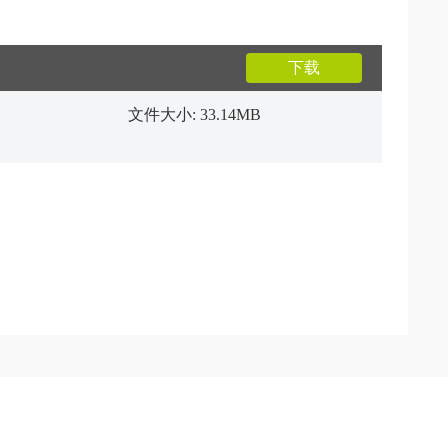
下载
文件大小: 33.14MB