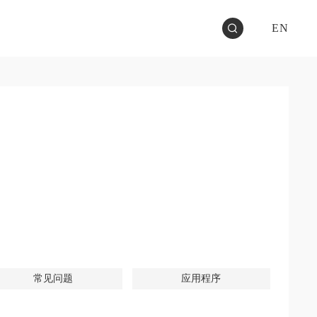
EN
常见问题
应用程序