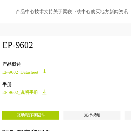
产品中心
技术支持
关于翼联
下载中心
购买地方
新闻资讯
EP-9602
产品概述
EP-9602_Datasheet
手册
EP-9602_说明手册
驱动程序和固件
支持视频