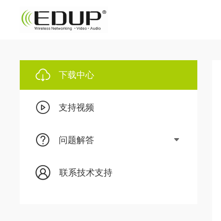
下载中心
支持视频
问题解答
联系技术支持