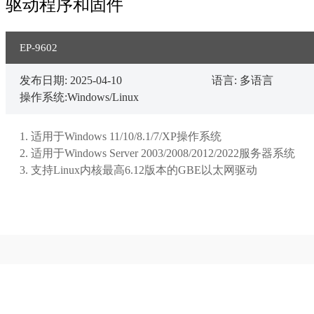
驱动程序和固件
EP-9602
发布日期: 2025-04-10
语言: 多语言
操作系统:Windows/Linux
1. 适用于Windows 11/10/8.1/7/XP操作系统

2. 适用于Windows Server 2003/2008/2012/2022服务器系统
