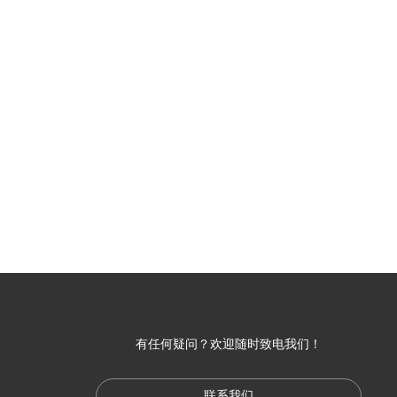
有任何疑问？欢迎随时致电我们！
联系我们