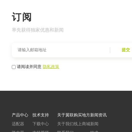
订阅
率先获得独家优惠和新闻
提交
请阅读并同意
隐私政策
产品中心
技术支持
关于翼联
购买地方
新闻资讯
适配器
下载中心
关于我们
线上商城
新闻