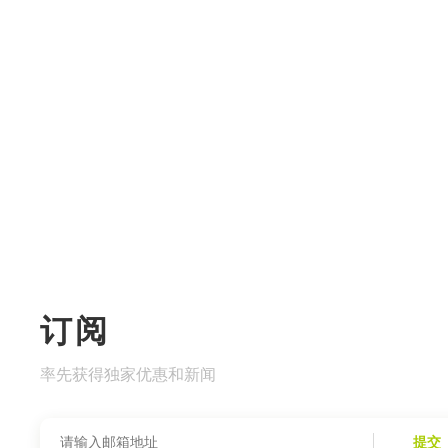
订阅
率先获得独家优惠和新闻
提交