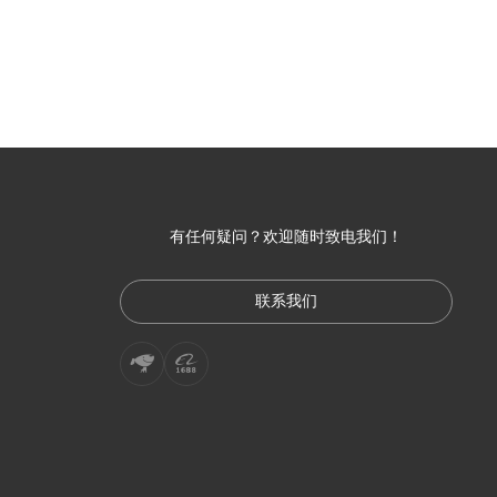
有任何疑问？欢迎随时致电我们！
联系我们