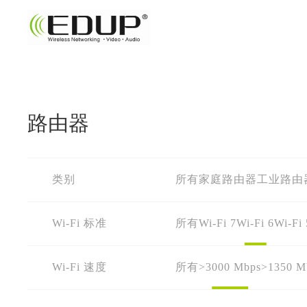
路由器
类别
所有
家庭路由器
工业路由
Wi-Fi 标准
所有
Wi-Fi 7
Wi-Fi 6
Wi-Fi 
Wi-Fi 速度
所有
>3000 Mbps
>1350 M