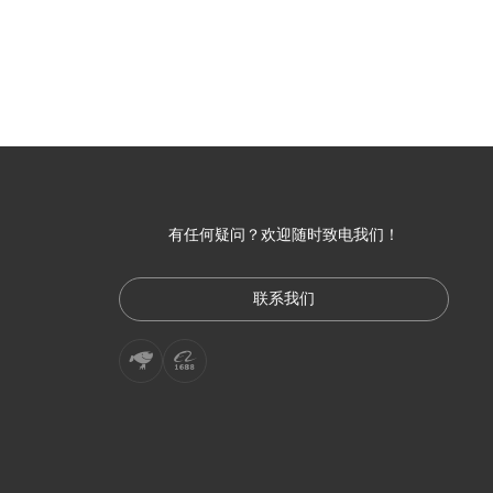
有任何疑问？欢迎随时致电我们！
联系我们