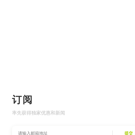
订阅
率先获得独家优惠和新闻
提交