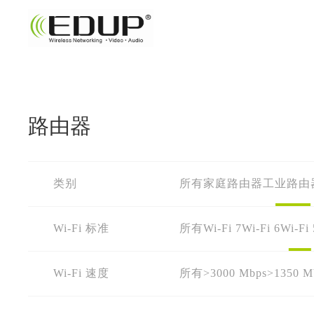
路由器
类别
所有
家庭路由器
工业路由
Wi-Fi 标准
所有
Wi-Fi 7
Wi-Fi 6
Wi-Fi 
Wi-Fi 速度
所有
>3000 Mbps
>1350 M