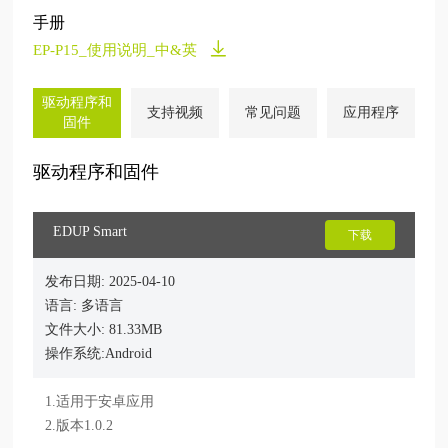
手册
EP-P15_使用说明_中&英
驱动程序和
支持视频
常见问题
应用程序
固件
驱动程序和固件
EDUP Smart
下载
发布日期: 2025-04-10
语言: 多语言
文件大小: 81.33MB
操作系统:Android
1.适用于安卓应用

2.版本1.0.2