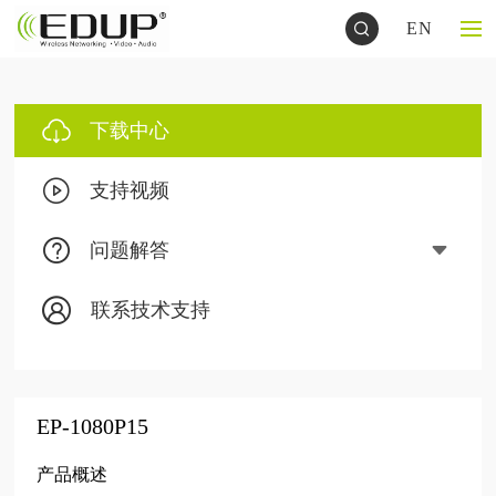
EN
下载中心
支持视频
问题解答
联系技术支持
EP-1080P15
产品概述