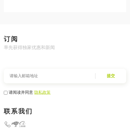
订阅
率先获得独家优惠和新闻
提交
请阅读并同意
隐私政策
联系我们