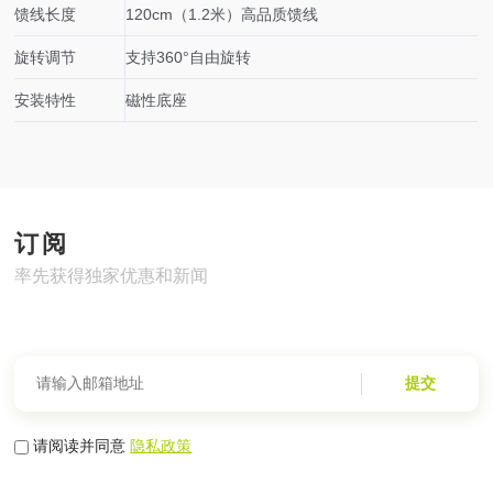
馈线长度
120cm（1.2米）高品质馈线
旋转调节
支持360°自由旋转
安装特性
磁性底座
订阅
率先获得独家优惠和新闻
提交
请阅读并同意
隐私政策