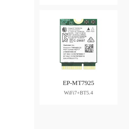
EP-MT7925
WiFi7+BT5.4