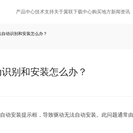
产品中心
技术支持
关于翼联
下载中心
购买地方
新闻资讯
卡无法自动识别和安装怎么办？
自动识别和安装怎么办？
出自动安装提示框，导致驱动无法自动安装。此问题通常