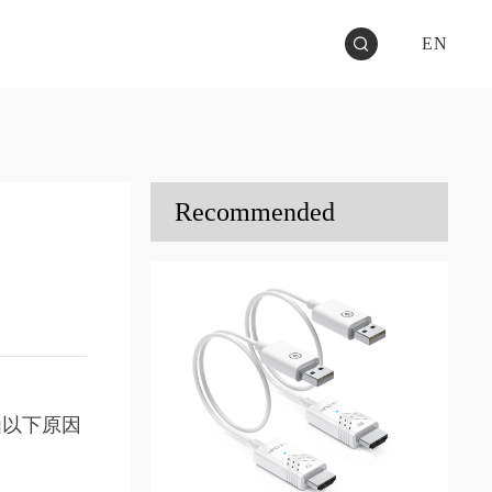
EN
Recommended
由以下原因