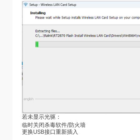
若未显示光驱：
临时关闭杀毒软件/防火墙
更换USB接口重新插入