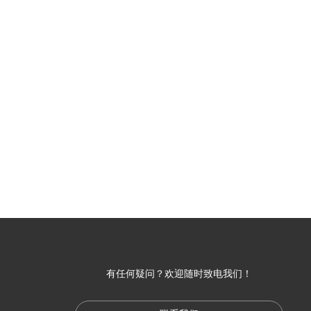
有任何疑问？欢迎随时致电我们！