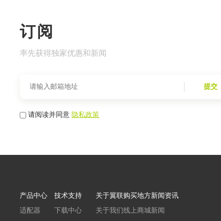
订阅
率先获得独家优惠和新闻
提交
请阅读并同意
隐私政策
产品中心
技术支持
关于翼联
购买地方
新闻资讯
适配器
下载中心
关于我们
线上商城
新闻