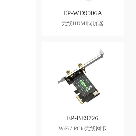
EP-WD9906A
无线HDMI同屏器
EP-BE9726
WiFi7 PCIe无线网卡