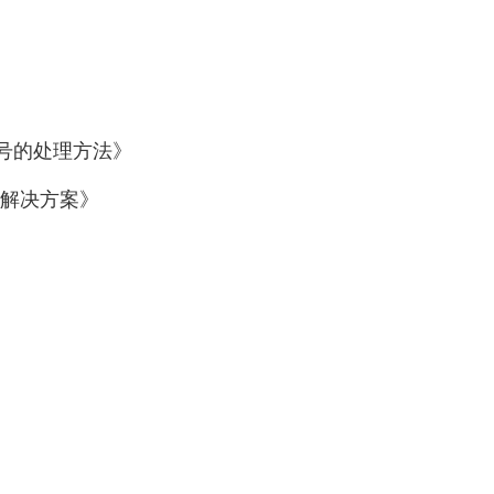
信号的处理方法》
的解决方案》