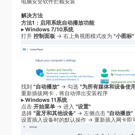
电脑安全软件拦截安装
解决方法
方法1：启用系统自动播放功能
▸ Windows 7/10系统
打开
控制面板
→ 右上角视图模式改为
"小图标"
找到
"自动播放"
→ 勾选
"为所有媒体和设备使
重新插拔网卡，将自动弹出安装程序
▸ Windows 11系统
点击
开始菜单
→ 进入
"设置"
选择
"蓝牙和其他设备"
→ 左侧点击
"自动播放"
设置插入设备时的默认操作 → 重新插入网卡即