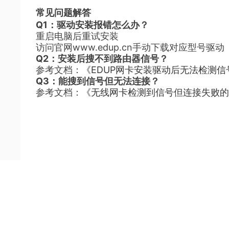
常见问题解答
Q1：驱动安装报错怎么办？
重启电脑后重试安装
访问官网www.edup.cn手动下载对应型号驱动
Q2：安装后搜不到路由器信号？
参考文档：
《EDUP网卡安装驱动后无法检测
Q3：能搜到信号但无法连接？
参考文档：
《无线网卡检测到信号但连接失败