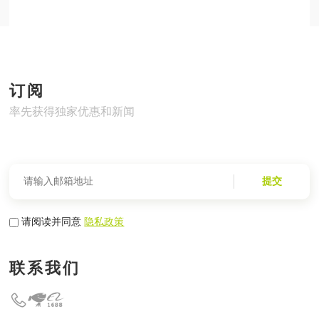
订阅
率先获得独家优惠和新闻
提交
请阅读并同意
隐私政策
联系我们