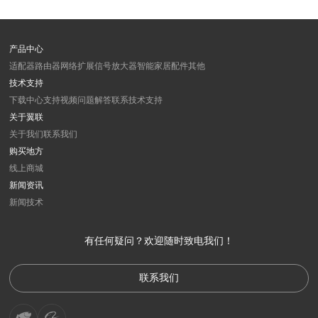
产品中心
适配器
路由器
网络扩展
信号放大器
智能家居
配件
其他
技术支持
下载中心
支持视频
问题解答
联系技术支持
关于翼联
关于我们
联系我们
购买地方
线上商城
新闻资讯
新闻
技术
有任何疑问？欢迎随时致电我们！
联系我们