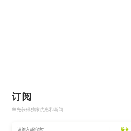
订阅
率先获得独家优惠和新闻
提交