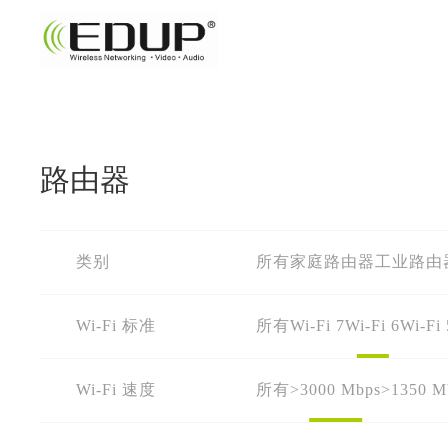
路由器
类别
所有
家庭路由器
工业路由
Wi-Fi 标准
所有
Wi-Fi 7
Wi-Fi 6
Wi-Fi 
Wi-Fi 速度
所有
>3000 Mbps
>1350 M