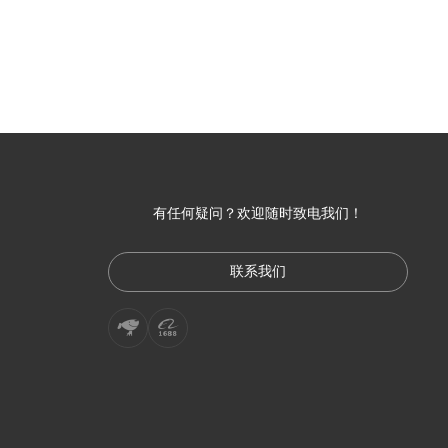
有任何疑问？欢迎随时致电我们！
联系我们