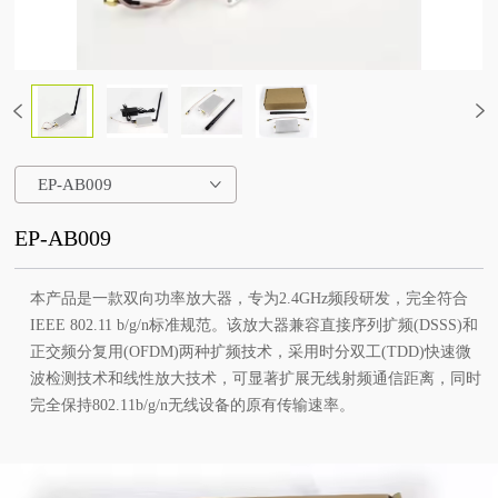
EP-AB009
EP-AB009
本产品是一款双向功率放大器，专为2.4GHz频段研发，完全符合
IEEE 802.11 b/g/n标准规范。该放大器兼容直接序列扩频(DSSS)和
正交频分复用(OFDM)两种扩频技术，采用时分双工(TDD)快速微
波检测技术和线性放大技术，可显著扩展无线射频通信距离，同时
完全保持802.11b/g/n无线设备的原有传输速率。