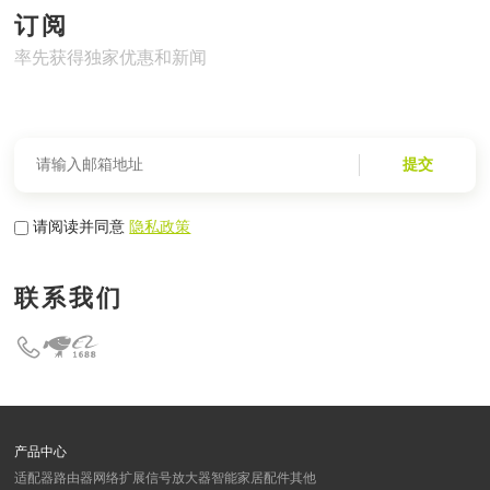
订阅
率先获得独家优惠和新闻
提交
请阅读并同意
隐私政策
联系我们
产品中心
适配器
路由器
网络扩展
信号放大器
智能家居
配件
其他