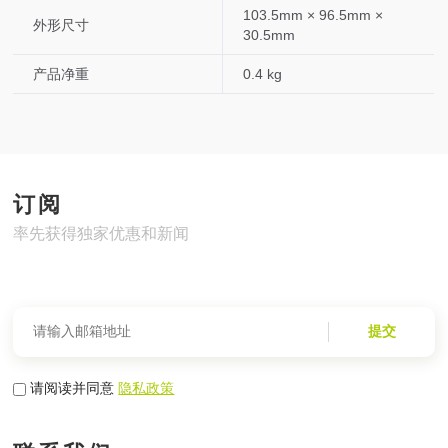
103.5mm × 96.5mm ×
外形尺寸
30.5mm
产品净重
0.4 kg
订阅
率先获得独家优惠和新闻
提交
请阅读并同意
隐私政策