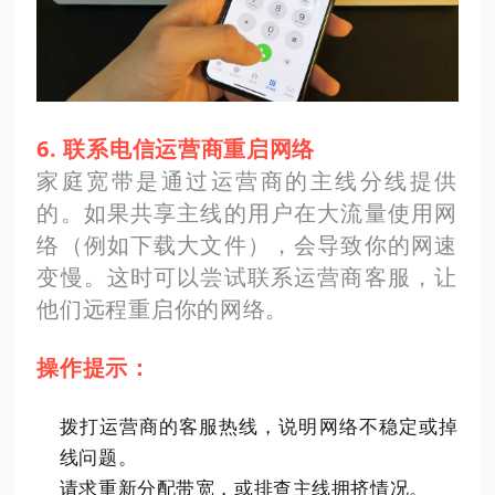
6. 联系电信运营商重启网络
家庭宽带是通过运营商的主线分线提供
的。如果共享主线的用户在大流量使用网
络（例如下载大文件），会导致你的网速
变慢。这时可以尝试联系运营商客服，让
他们远程重启你的网络。
操作提示：
拨打运营商的客服热线，说明网络不稳定或掉
线问题。
请求重新分配带宽，或排查主线拥挤情况。