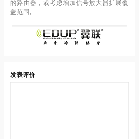
的路由器，或考虑增加信号放大器扩展覆
盖范围。
发表评价