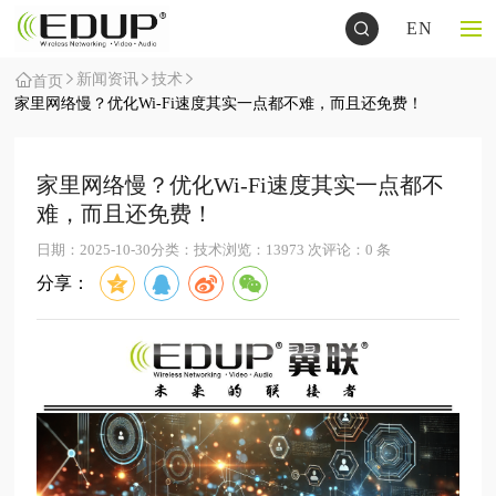
EN
新闻资讯
技术
首页
家里网络慢？优化Wi-Fi速度其实一点都不难，而且还免费！
家里网络慢？优化Wi-Fi速度其实一点都不
难，而且还免费！
日期：2025-10-30
分类：技术
浏览：13973 次
评论：0 条
分享：