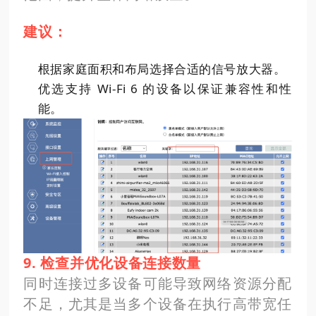
建议：
根据家庭面积和布局选择合适的信号放大器。
优选支持 Wi-Fi 6 的设备以保证兼容性和性
能。
9. 检查并优化设备连接数量
同时连接过多设备可能导致网络资源分配
不足，尤其是当多个设备在执行高带宽任