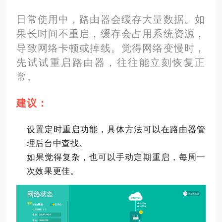
日常使用中，路由器会缓存大量数据。如
果长时间不重启，缓存会占用系统资源，
导致网络卡顿或掉线。觉得网络变慢时，
先试试重启路由器，往往能立刻恢复正
常。
建议：
设置定时重启功能，具体方法可以在路由器管
理后台中查找。
如果觉得复杂，也可以手动定期重启，每周一
次效果更佳。