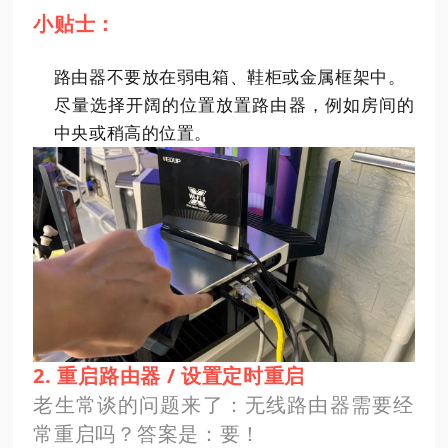
小贴士：
路由器不要放在弱电箱、鞋柜或金属框架中。
尽量选择开阔的位置放置路由器，例如房间的
中央或稍高的位置。
2. 重启路由器 / 设置定时重启
老生常谈的问题来了：无线路由器需要经
常重启吗？答案是：要！