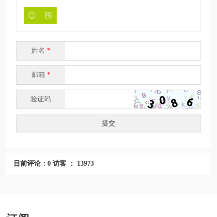
姓名
*
邮箱
*
验证码
提交
目前评论：0 访客 ： 13973