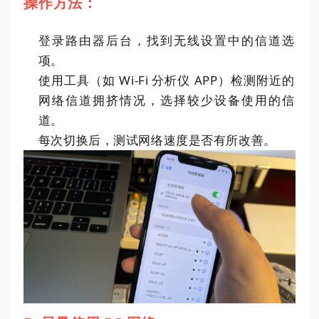
操作方法：
登录路由器后台，找到无线设置中的信道选
项。
使用工具（如 Wi-Fi 分析仪 APP）检测附近的
网络信道拥挤情况，选择较少设备使用的信
道。
每次切换后，测试网络速度是否有所改善。