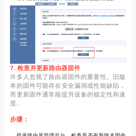
7. 检查并更新路由器固件
许多人忽视了路由器固件的重要性。旧版
本的固件可能存在安全漏洞或性能缺陷，
而更新固件通常能提升设备的稳定性和速
度。
步骤：
登录路由器管理后台，检查是否有新版本固件