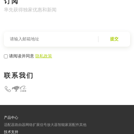
订阅
率先获得独家优惠和新闻
提交
请阅读并同意
隐私政策
联系我们
产品中心
适配器
路由器
网络扩展
信号放大器
智能家居
配件
其他
技术支持