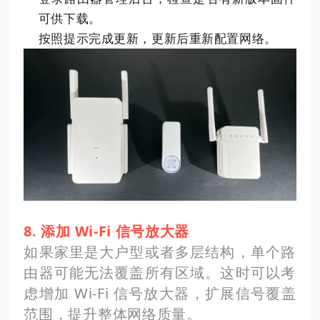
可供下载。
按照提示完成更新，更新后重新配置网络。
8. 添加 Wi-Fi 信号放大器
如果家里是大户型或者多层结构，单个路
由器可能无法覆盖所有区域。这时可以考
虑增加 Wi-Fi 信号放大器，扩展信号覆盖
范围，提升整体网络质量。