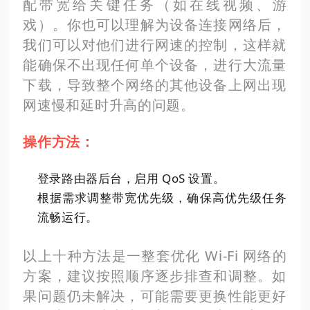
配带宽给关键任务（如在线视频、游
戏）。你也可以理解为设备连接网络后，
我们可以对他们进行网速的控制，这样就
能确保不出现任何单个设备，进行大流量
下载，导致整个网络的其他设备上网出现
网速慢和延时升高的问题。
操作方法：
登录路由器后台，启用 QoS 设置。
根据需求调整带宽优先级，确保高优先级任务
流畅运行。
以上十种方法是一整套优化 Wi-Fi 网络的
方案，建议按照顺序逐步排查和调整。如
果问题仍未解决，可能需要更换性能更好