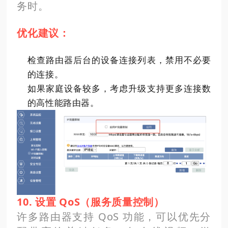
务时。
优化建议：
检查路由器后台的设备连接列表，禁用不必要
的连接。
如果家庭设备较多，考虑升级支持更多连接数
的高性能路由器。
10. 设置 QoS（服务质量控制）
许多路由器支持 QoS 功能，可以优先分