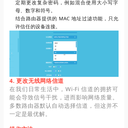
定期更改复杂密码，例如混合使用大小写字
母、数字和符号。
结合路由器提供的 MAC 地址过滤功能，只允
许信任的设备连接。
4. 更改无线网络信道
在我们日常生活中，Wi-Fi 信道的拥挤可
能会导致信号干扰，进而影响网络质量。
多数路由器默认自动选择信道，但这并不
一定是最优解。