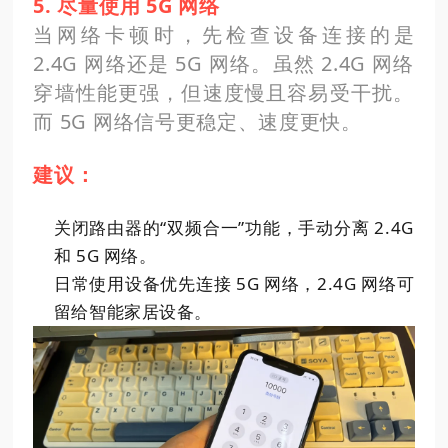
5. 尽量使用 5G 网络
当网络卡顿时，先检查设备连接的是
2.4G 网络还是 5G 网络。虽然 2.4G 网络
穿墙性能更强，但速度慢且容易受干扰。
而 5G 网络信号更稳定、速度更快。
建议：
关闭路由器的“双频合一”功能，手动分离 2.4G
和 5G 网络。
日常使用设备优先连接 5G 网络，2.4G 网络可
留给智能家居设备。