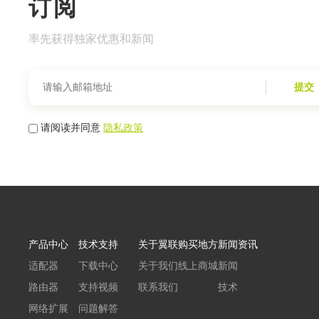
订阅
率先获得独家优惠和新闻
提交
请阅读并同意
隐私政策
产品中心
技术支持
关于翼联
购买地方
新闻资讯
适配器
下载中心
关于我们
线上商城
新闻
路由器
支持视频
联系我们
技术
网络扩展
问题解答