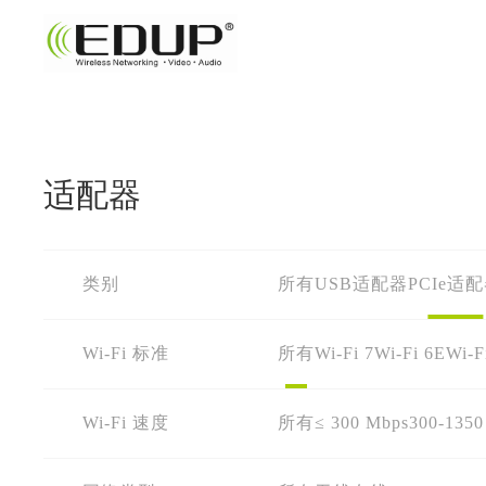
适配器
类别
所有
USB适配器
PCIe适
Wi-Fi 标准
所有
Wi-Fi 7
Wi-Fi 6E
Wi-F
Wi-Fi 速度
所有
≤ 300 Mbps
300-1350