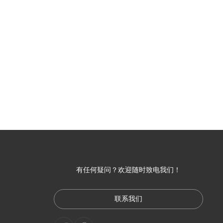
有任何疑问？欢迎随时致电我们！
联系我们