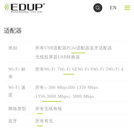
EN
适配器
类别
所有
USB适配器
PCIe适配器
蓝牙适配器
无线投屏器
USB转换器
Wi-Fi 标
所有
Wi-Fi 7
Wi-Fi 6E
Wi-Fi 6
Wi-Fi 5
Wi-Fi 4
准
Wi-Fi 速
所有
≤ 300 Mbps
300-1350 Mbps
度
1350-3000 Mbps
≥ 3000 Mbps
网络类型
所有
无线
有线
蓝牙
所有
有
无