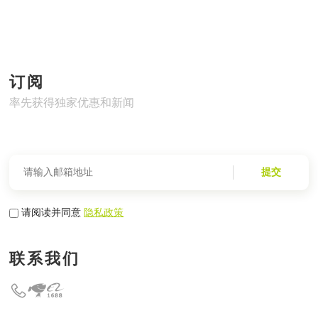
订阅
率先获得独家优惠和新闻
提交
请阅读并同意
隐私政策
联系我们