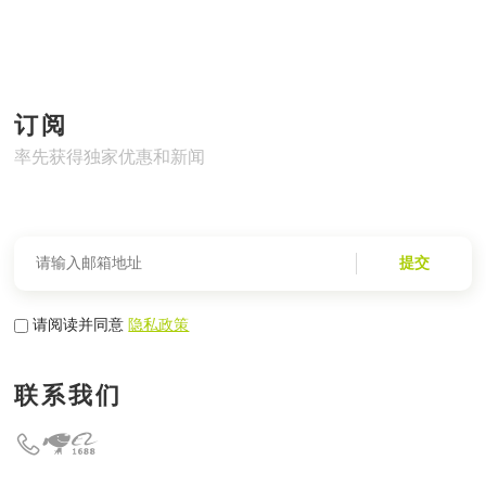
订阅
率先获得独家优惠和新闻
提交
请阅读并同意
隐私政策
联系我们