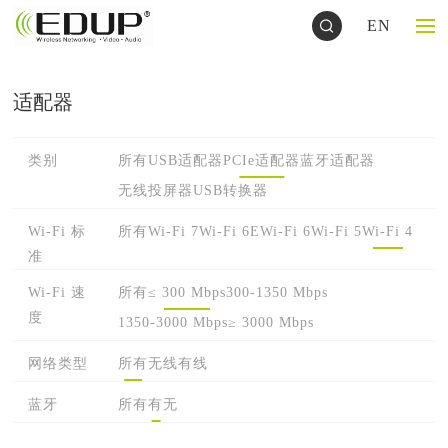
EN
适配器
类别
所有
USB适配器
PCIe适配器
蓝牙适配器
无线投屏器
USB转换器
Wi-Fi 标
所有
Wi-Fi 7
Wi-Fi 6E
Wi-Fi 6
Wi-Fi 5
Wi-Fi 4
准
Wi-Fi 速
所有
≤ 300 Mbps
300-1350 Mbps
度
1350-3000 Mbps
≥ 3000 Mbps
网络类型
所有
无线
有线
蓝牙
所有
有
无