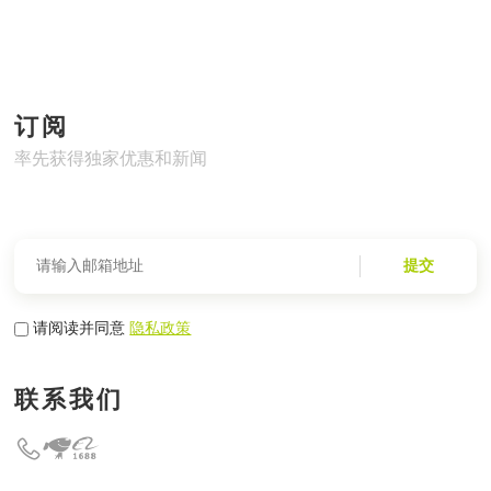
订阅
率先获得独家优惠和新闻
提交
请阅读并同意
隐私政策
联系我们