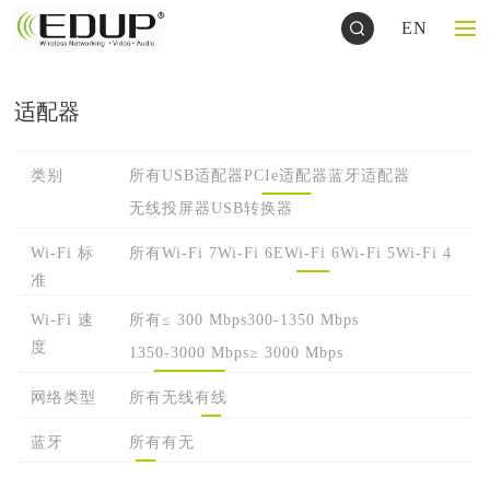
EN
适配器
类别
所有
USB适配器
PCIe适配器
蓝牙适配器
无线投屏器
USB转换器
Wi-Fi 标
所有
Wi-Fi 7
Wi-Fi 6E
Wi-Fi 6
Wi-Fi 5
Wi-Fi 4
准
Wi-Fi 速
所有
≤ 300 Mbps
300-1350 Mbps
度
1350-3000 Mbps
≥ 3000 Mbps
网络类型
所有
无线
有线
蓝牙
所有
有
无