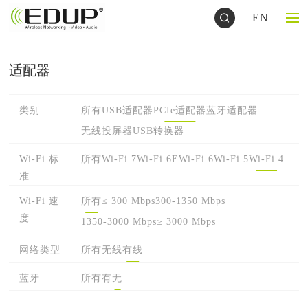
EN
适配器
类别
所有
USB适配器
PCIe适配器
蓝牙适配器
无线投屏器
USB转换器
Wi-Fi 标
所有
Wi-Fi 7
Wi-Fi 6E
Wi-Fi 6
Wi-Fi 5
Wi-Fi 4
准
Wi-Fi 速
所有
≤ 300 Mbps
300-1350 Mbps
度
1350-3000 Mbps
≥ 3000 Mbps
网络类型
所有
无线
有线
蓝牙
所有
有
无