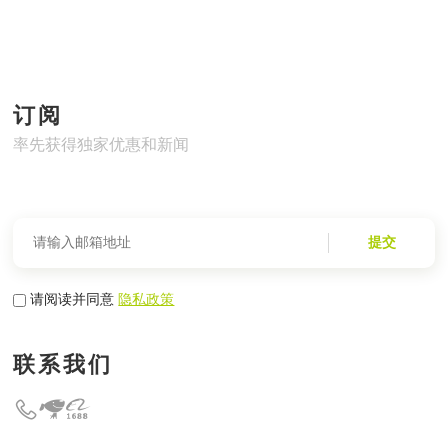
订阅
率先获得独家优惠和新闻
提交
请阅读并同意
隐私政策
联系我们