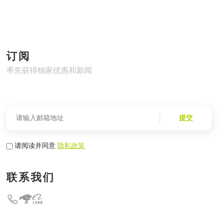
订阅
率先获得独家优惠和新闻
提交
请阅读并同意
隐私政策
联系我们