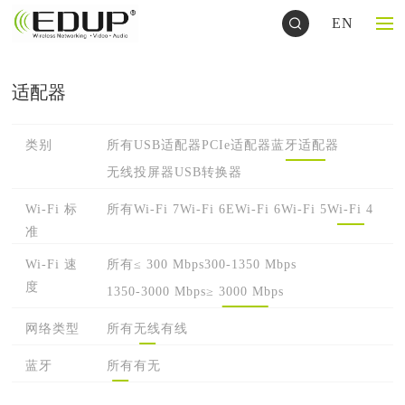
EN
适配器
类别
所有
USB适配器
PCIe适配器
蓝牙适配器
无线投屏器
USB转换器
Wi-Fi 标
所有
Wi-Fi 7
Wi-Fi 6E
Wi-Fi 6
Wi-Fi 5
Wi-Fi 4
准
Wi-Fi 速
所有
≤ 300 Mbps
300-1350 Mbps
度
1350-3000 Mbps
≥ 3000 Mbps
网络类型
所有
无线
有线
蓝牙
所有
有
无