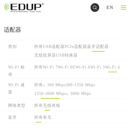
EN
适配器
类别
所有
USB适配器
PCIe适配器
蓝牙适配器
无线投屏器
USB转换器
Wi-Fi 标
所有
Wi-Fi 7
Wi-Fi 6E
Wi-Fi 6
Wi-Fi 5
Wi-Fi 4
准
Wi-Fi 速
所有
≤ 300 Mbps
300-1350 Mbps
度
1350-3000 Mbps
≥ 3000 Mbps
网络类型
所有
无线
有线
蓝牙
所有
有
无