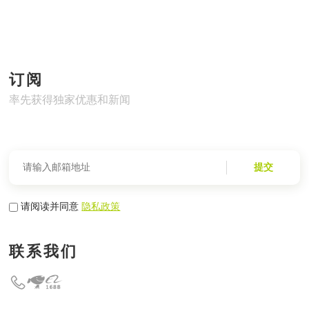
订阅
率先获得独家优惠和新闻
提交
请阅读并同意
隐私政策
联系我们