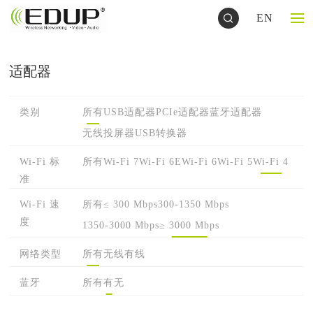
EN
适配器
类别
所有
USB适配器
PCIe适配器
蓝牙适配器
无线投屏器
USB转换器
Wi-Fi 标
所有
Wi-Fi 7
Wi-Fi 6E
Wi-Fi 6
Wi-Fi 5
Wi-Fi 4
准
Wi-Fi 速
所有
≤ 300 Mbps
300-1350 Mbps
度
1350-3000 Mbps
≥ 3000 Mbps
网络类型
所有
无线
有线
蓝牙
所有
有
无