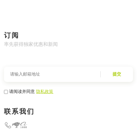
订阅
率先获得独家优惠和新闻
提交
请阅读并同意
隐私政策
联系我们