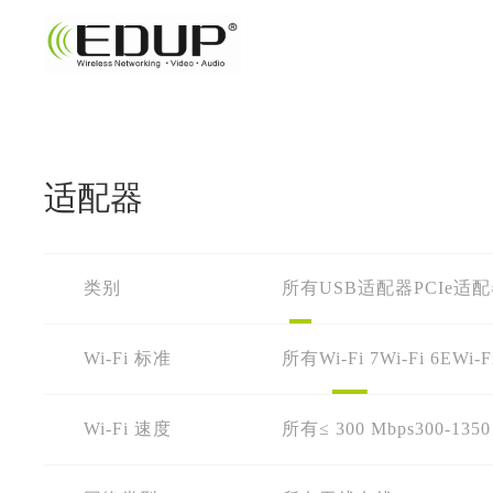
适配器
类别
所有
USB适配器
PCIe适
Wi-Fi 标准
所有
Wi-Fi 7
Wi-Fi 6E
Wi-F
Wi-Fi 速度
所有
≤ 300 Mbps
300-1350