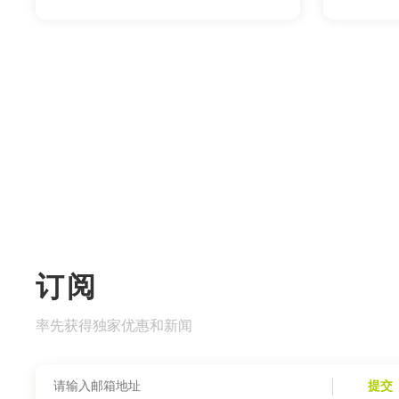
订阅
率先获得独家优惠和新闻
提交