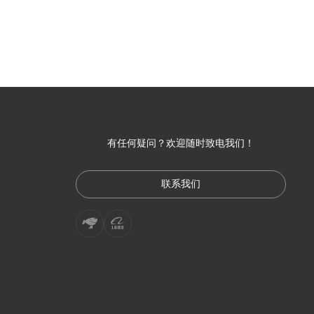
有任何疑问？欢迎随时致电我们！
联系我们