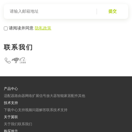
提交
请阅读并同意
隐私政策
联系我们
产品中心
适配器
路由器
网络扩展
信号放大器
智能家居
配件
其他
技术支持
下载中心
支持视频
问题解答
联系技术支持
关于翼联
关于我们
联系我们
购买地方