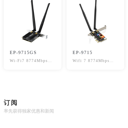
EP-9715GS
EP-9715
Wi-Fi7 8774Mbps网
Wifi 7 8774Mbps网
卡
卡
订阅
率先获得独家优惠和新闻