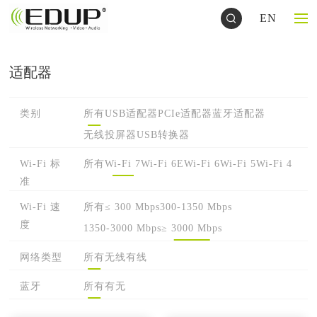
EN
适配器
类别
所有
USB适配器
PCIe适配器
蓝牙适配器
无线投屏器
USB转换器
Wi-Fi 标
所有
Wi-Fi 7
Wi-Fi 6E
Wi-Fi 6
Wi-Fi 5
Wi-Fi 4
准
Wi-Fi 速
所有
≤ 300 Mbps
300-1350 Mbps
度
1350-3000 Mbps
≥ 3000 Mbps
网络类型
所有
无线
有线
蓝牙
所有
有
无