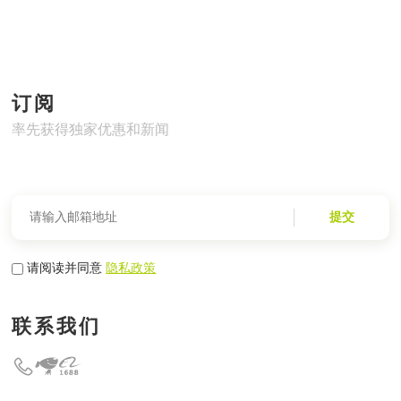
订阅
率先获得独家优惠和新闻
提交
请阅读并同意
隐私政策
联系我们