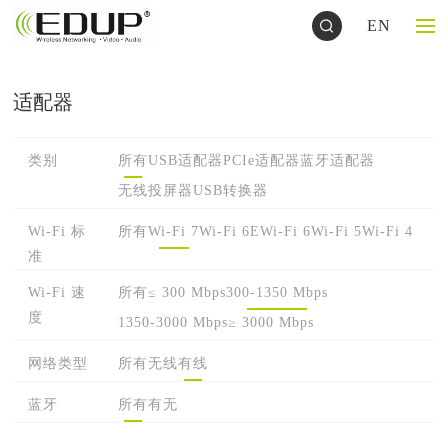
EN
适配器
类别
所有
USB适配器
PCIe适配器
蓝牙适配器
无线投屏器
USB转换器
Wi-Fi 标
所有
Wi-Fi 7
Wi-Fi 6E
Wi-Fi 6
Wi-Fi 5
Wi-Fi 4
准
Wi-Fi 速
所有
≤ 300 Mbps
300-1350 Mbps
度
1350-3000 Mbps
≥ 3000 Mbps
网络类型
所有
无线
有线
蓝牙
所有
有
无