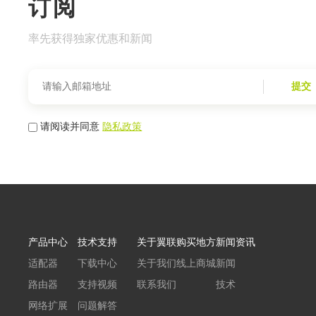
订阅
率先获得独家优惠和新闻
提交
请阅读并同意
隐私政策
产品中心
技术支持
关于翼联
购买地方
新闻资讯
适配器
下载中心
关于我们
线上商城
新闻
路由器
支持视频
联系我们
技术
网络扩展
问题解答