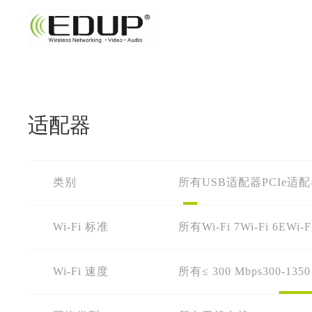
适配器
类别
所有
USB适配器
PCIe适
Wi-Fi 标准
所有
Wi-Fi 7
Wi-Fi 6E
Wi-F
Wi-Fi 速度
所有
≤ 300 Mbps
300-1350