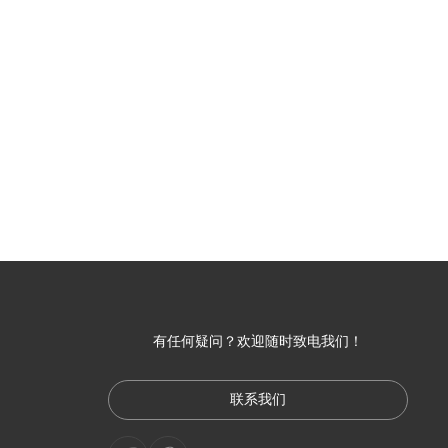
有任何疑问？欢迎随时致电我们！
联系我们