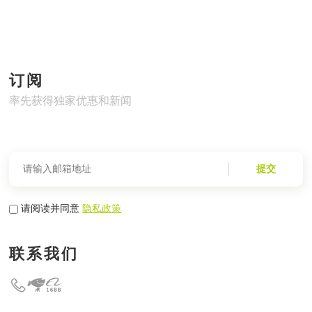
订阅
率先获得独家优惠和新闻
提交
请阅读并同意
隐私政策
联系我们