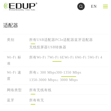
EN
适配器
类别
所有
USB适配器
PCIe适配器
蓝牙适配器
无线投屏器
USB转换器
Wi-Fi 标
所有
Wi-Fi 7
Wi-Fi 6E
Wi-Fi 6
Wi-Fi 5
Wi-Fi 4
准
Wi-Fi 速
所有
≤ 300 Mbps
300-1350 Mbps
度
1350-3000 Mbps
≥ 3000 Mbps
网络类型
所有
无线
有线
蓝牙
所有
有
无