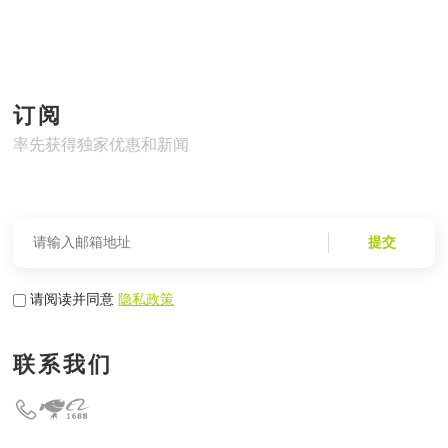
订阅
率先获得独家优惠和新闻
提交
请阅读并同意
隐私政策
联系我们