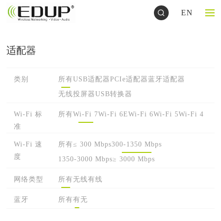
EN
适配器
类别
所有
USB适配器
PCIe适配器
蓝牙适配器
无线投屏器
USB转换器
Wi-Fi 标
所有
Wi-Fi 7
Wi-Fi 6E
Wi-Fi 6
Wi-Fi 5
Wi-Fi 4
准
Wi-Fi 速
所有
≤ 300 Mbps
300-1350 Mbps
度
1350-3000 Mbps
≥ 3000 Mbps
网络类型
所有
无线
有线
蓝牙
所有
有
无