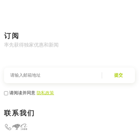
订阅
率先获得独家优惠和新闻
提交
请阅读并同意
隐私政策
联系我们