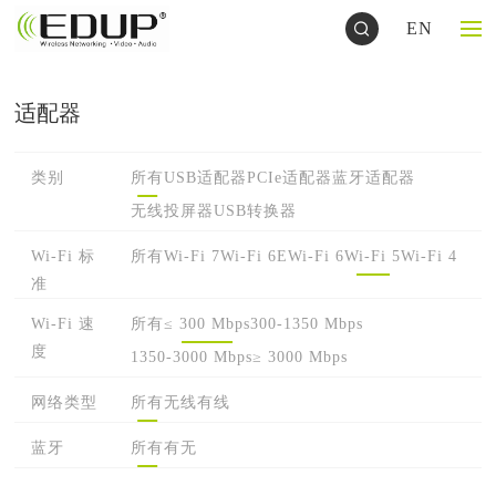
EN
适配器
类别
所有
USB适配器
PCIe适配器
蓝牙适配器
无线投屏器
USB转换器
Wi-Fi 标
所有
Wi-Fi 7
Wi-Fi 6E
Wi-Fi 6
Wi-Fi 5
Wi-Fi 4
准
Wi-Fi 速
所有
≤ 300 Mbps
300-1350 Mbps
度
1350-3000 Mbps
≥ 3000 Mbps
网络类型
所有
无线
有线
蓝牙
所有
有
无