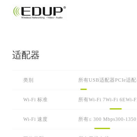
适配器
类别
所有
USB适配器
PCIe适
Wi-Fi 标准
所有
Wi-Fi 7
Wi-Fi 6E
Wi-F
Wi-Fi 速度
所有
≤ 300 Mbps
300-1350