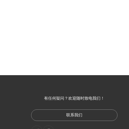
有任何疑问？欢迎随时致电我们！
联系我们