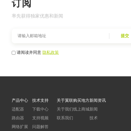
订阅
率先获得独家优惠和新闻
提交
请阅读并同意
隐私政策
产品中心
技术支持
关于翼联
购买地方
新闻资讯
适配器
下载中心
关于我们
线上商城
新闻
路由器
支持视频
联系我们
技术
网络扩展
问题解答