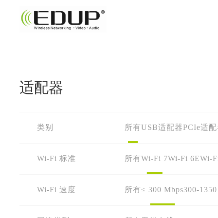
适配器
类别
所有
USB适配器
PCIe适
Wi-Fi 标准
所有
Wi-Fi 7
Wi-Fi 6E
Wi-F
Wi-Fi 速度
所有
≤ 300 Mbps
300-1350