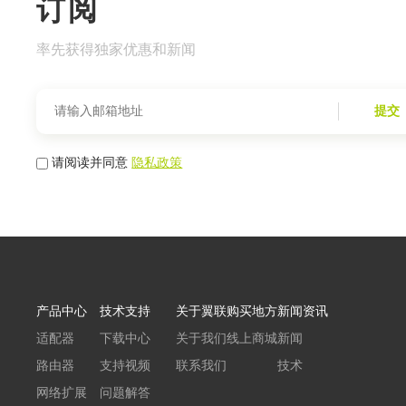
订阅
率先获得独家优惠和新闻
提交
请阅读并同意
隐私政策
产品中心
技术支持
关于翼联
购买地方
新闻资讯
适配器
下载中心
关于我们
线上商城
新闻
路由器
支持视频
联系我们
技术
网络扩展
问题解答