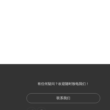
有任何疑问？欢迎随时致电我们！
联系我们