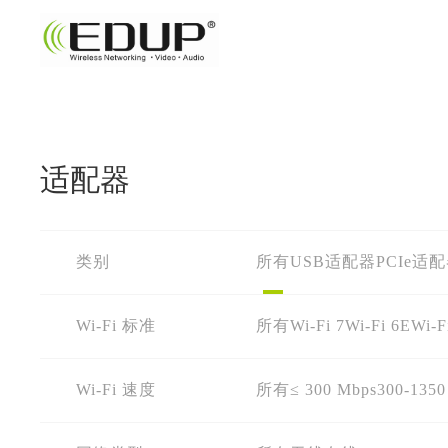
适配器
类别
所有
USB适配器
PCIe适
Wi-Fi 标准
所有
Wi-Fi 7
Wi-Fi 6E
Wi-F
Wi-Fi 速度
所有
≤ 300 Mbps
300-1350