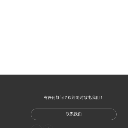
有任何疑问？欢迎随时致电我们！
联系我们