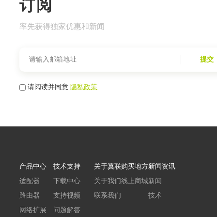
订阅
率先获得独家优惠和新闻
提交
请阅读并同意
隐私政策
产品中心
技术支持
关于翼联
购买地方
新闻资讯
适配器
下载中心
关于我们
线上商城
新闻
路由器
支持视频
联系我们
技术
网络扩展
问题解答