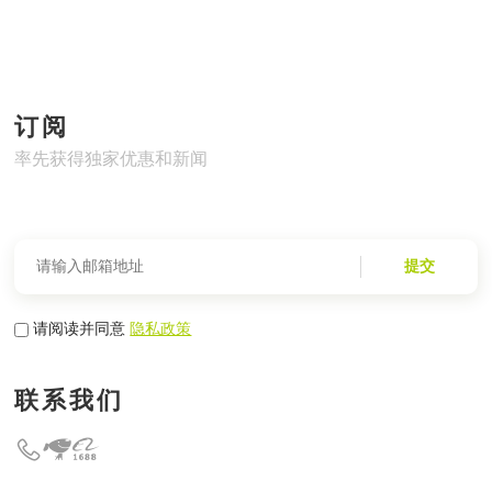
订阅
率先获得独家优惠和新闻
提交
请阅读并同意
隐私政策
联系我们