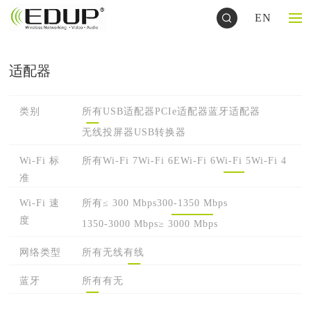
EN
适配器
类别
所有
USB适配器
PCIe适配器
蓝牙适配器
无线投屏器
USB转换器
Wi-Fi 标
所有
Wi-Fi 7
Wi-Fi 6E
Wi-Fi 6
Wi-Fi 5
Wi-Fi 4
准
Wi-Fi 速
所有
≤ 300 Mbps
300-1350 Mbps
度
1350-3000 Mbps
≥ 3000 Mbps
网络类型
所有
无线
有线
蓝牙
所有
有
无