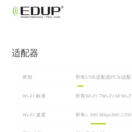
适配器
类别
所有
USB适配器
PCIe适
Wi-Fi 标准
所有
Wi-Fi 7
Wi-Fi 6E
Wi-F
Wi-Fi 速度
所有
≤ 300 Mbps
300-1350