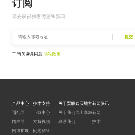
订阅
率先获得独家优惠和新闻
提交
请阅读并同意
隐私政策
产品中心
技术支持
关于翼联
购买地方
新闻资讯
适配器
下载中心
关于我们
线上商城
新闻
路由器
支持视频
联系我们
技术
网络扩展
问题解答