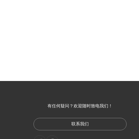
有任何疑问？欢迎随时致电我们！
联系我们