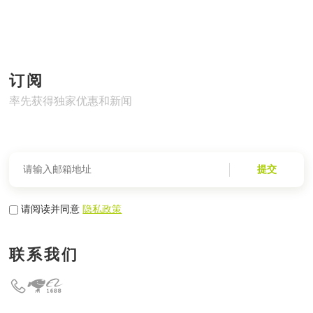
订阅
率先获得独家优惠和新闻
提交
请阅读并同意
隐私政策
联系我们