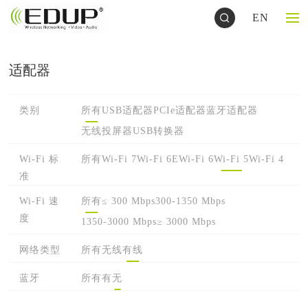
EN
适配器
类别
所有
USB适配器
PCIe适配器
蓝牙适配器
无线投屏器
USB转换器
Wi-Fi 标
所有
Wi-Fi 7
Wi-Fi 6E
Wi-Fi 6
Wi-Fi 5
Wi-Fi 4
准
Wi-Fi 速
所有
≤ 300 Mbps
300-1350 Mbps
度
1350-3000 Mbps
≥ 3000 Mbps
网络类型
所有
无线
有线
蓝牙
所有
有
无