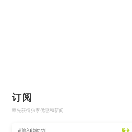
订阅
率先获得独家优惠和新闻
提交