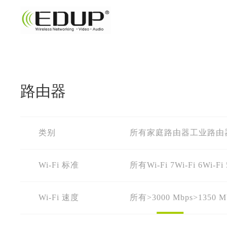
路由器
类别
所有
家庭路由器
工业路由
Wi-Fi 标准
所有
Wi-Fi 7
Wi-Fi 6
Wi-Fi 
Wi-Fi 速度
所有
>3000 Mbps
>1350 M