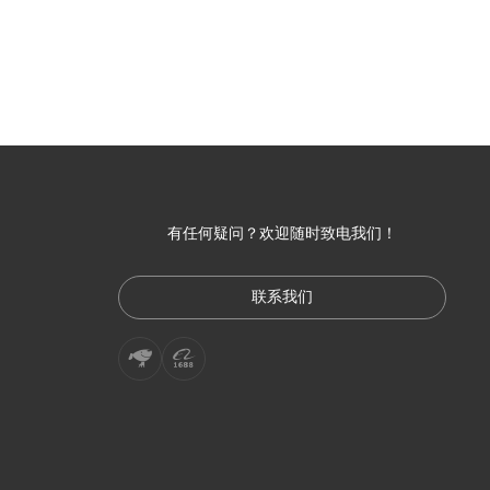
有任何疑问？欢迎随时致电我们！
联系我们